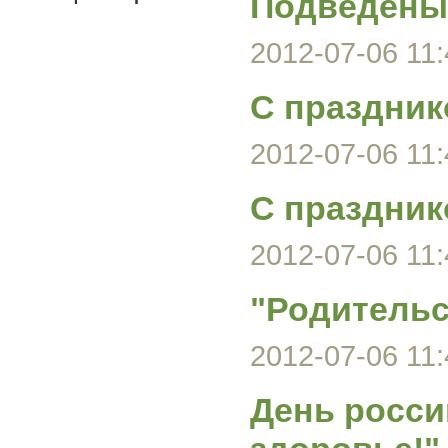
Подведены 
2012-07-06 11:
С праздник
2012-07-06 11:
С праздник
2012-07-06 11:
"Родительс
2012-07-06 11:
День росси