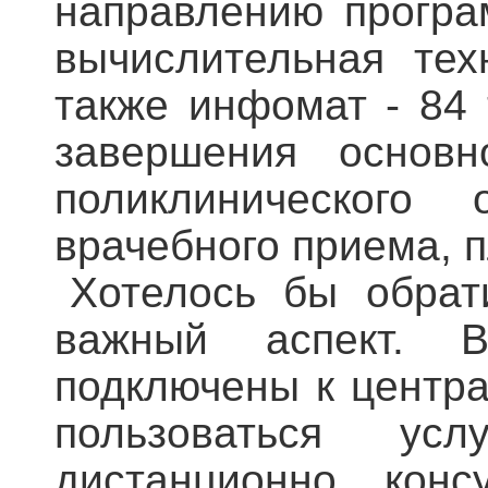
направлению програ
вычислительная тех
также инфомат - 84 
завершения основн
поликлинического
врачебного приема, 
Хотелось бы обра
важный аспект. 
подключены к центра
пользоваться ус
дистанционно конс