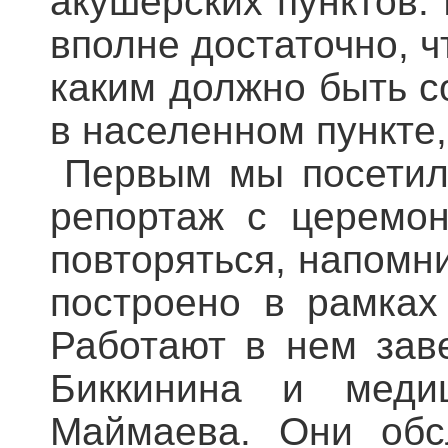
акушерских пунктов.
вполне достаточно, 
каким должно быть 
в населенном пункте,
Первым мы посетил
репортаж с церемон
повторяться, напомн
построено в рамках
Работают в нем за
Биккинина и меди
Маймаева. Они обс