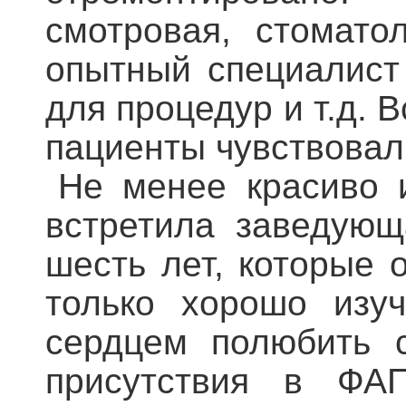
смотровая, стомато
опытный специалист
для процедур и т.д. 
пациенты чувствовал
Не менее красиво 
встретила заведующ
шесть лет, которые 
только хорошо изу
сердцем полюбить 
присутствия в ФА