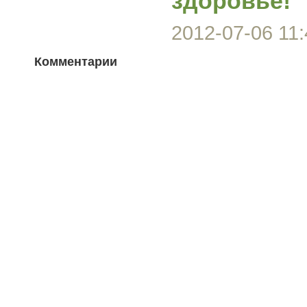
здоровье!"
2012-07-06 11:
Комментарии