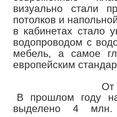
визуально стали пр
потолков и напольной
в кабинетах стало 
водопроводом с вод
мебель, а самое гл
европейским стандар
От
В прошлом году н
выделено 4 млн.