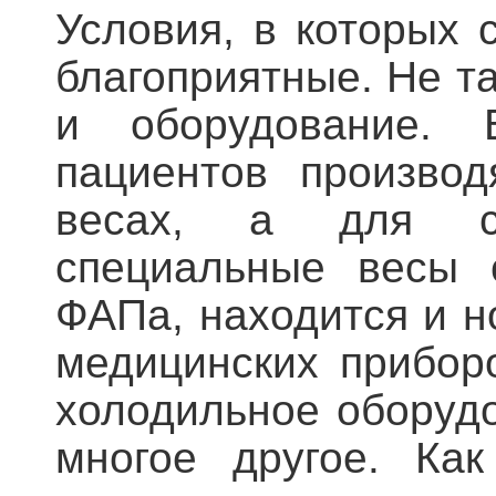
Условия, в которых 
благоприятные. Не т
и оборудование. 
пациентов производ
весах, а для са
специальные весы 
ФАПа, находится и н
медицинских прибор
холодильное оборуд
многое другое. Ка