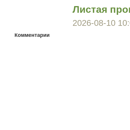
Листая про
2026-08-10 10:
Комментарии