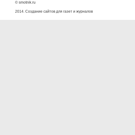
© smotnik.ru
2014. Создание сайтов для газет и журналов