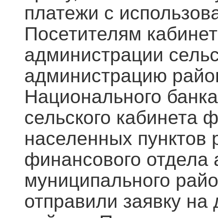
платежи с использов
Посетителям кабинет
администрации сельск
администрацию райо
Национального банка
сельского кабинета 
населенных пунктов р
финансового отдела 
муниципального райо
отправили заявку на