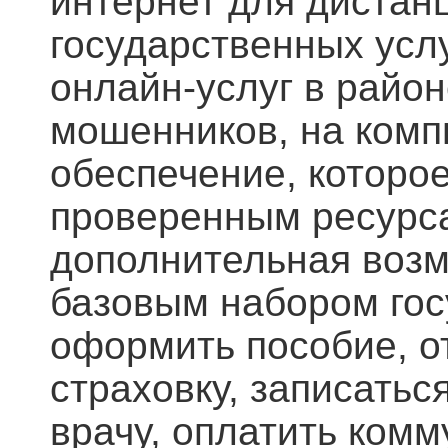
интернет для дистан
государственных услу
онлайн-услуг в райо
мошенников, на комп
обеспечение, которое
проверенным ресурса
дополнительная возм
базовым набором гос
оформить пособие, о
страховку, записатьс
врачу, оплатить комм