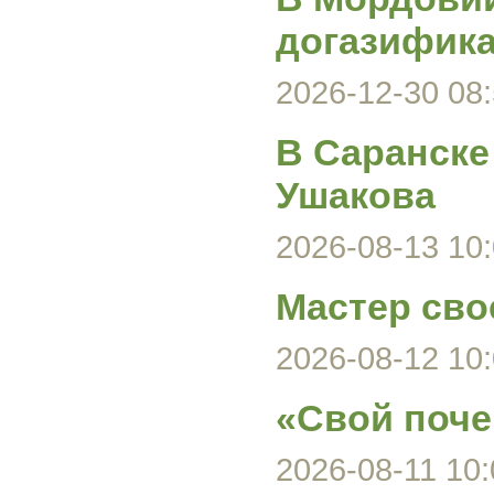
догазифика
2026-12-30 08:
В Саранске
Ушакова
2026-08-13 10:
Мастер сво
2026-08-12 10:
«Свой поче
2026-08-11 10: