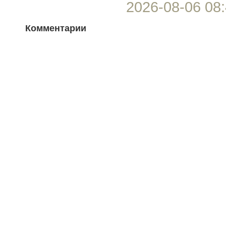
2026-08-06 08:
Комментарии