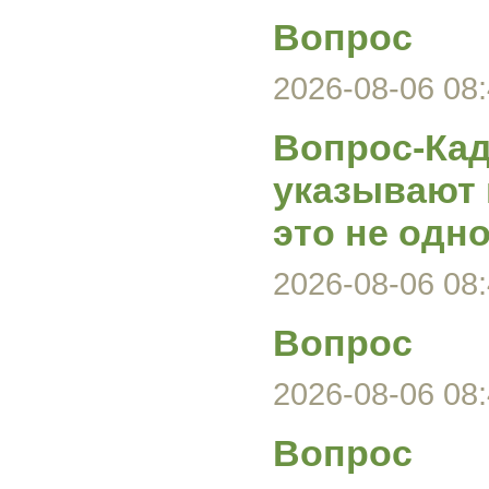
Вопрос
2026-08-06 08:
Вопрос-Кад
указывают 
это не одно
2026-08-06 08:
Вопрос
2026-08-06 08:
Вопрос