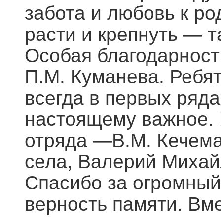
забота и любовь к ро
расти и крепнуть — т
Особая благодарност
П.М. Куманева. Ребят
всегда в первых ряда
настоящему важное. 
отряда —В.М. Кечема
села, Валерий Михай
Спасибо за огромный
верность памяти. Вм