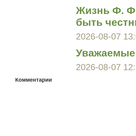
Жизнь Ф. Ф
быть честн
2026-08-07 13:
Уважаемые 
2026-08-07 12:
Комментарии