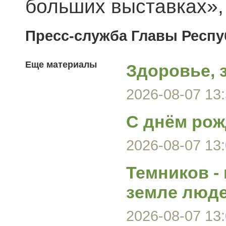
больших выставках», 
Пресс-служба Главы Респ
Еще материалы
Здоровье, 
2026-08-07 13:
С днём рож
2026-08-07 13:
Темников -
земле люд
2026-08-07 13: