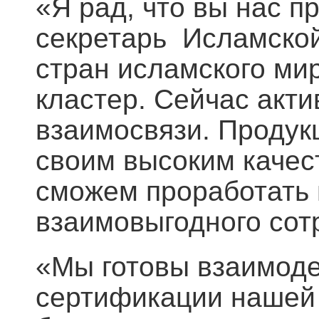
«Я рад, что вы нас п
секретарь Исламской 
стран исламского ми
кластер. Сейчас акт
взаимосвязи. Продук
своим высоким качес
сможем проработать
взаимовыгодного сот
«Мы готовы взаимоде
сертификации нашей 