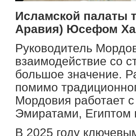
Исламской палаты т
Аравия) Юсефом Ха
Руководитель Мордов
взаимодействие со с
большое значение. Р
помимо традиционног
Мордовия работает 
Эмиратами, Египтом 
В 2025 году ключевы